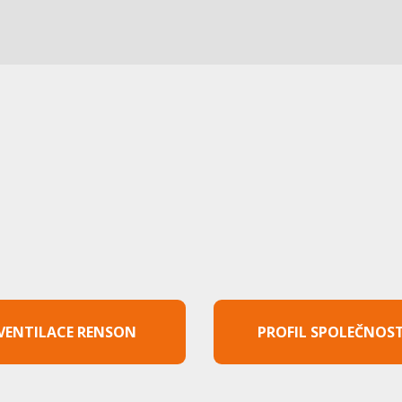
VENTILACE RENSON
PROFIL SPOLEČNOST