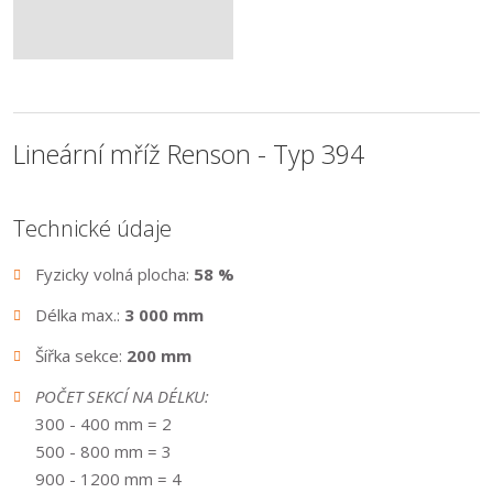
Lineární mříž Renson - Typ 394
Technické
údaje
Fyzicky volná plocha:
58 %
Délka max.:
3 000 mm
Šířka sekce:
200 mm
POČET SEKCÍ NA DÉLKU:
300 - 400 mm = 2
500 - 800 mm = 3
900 - 1200 mm = 4