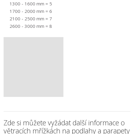
1300 - 1600 mm = 5
1700 - 2000 mm = 6
2100 - 2500 mm = 7
2600 - 3000 mm = 8
Zde si můžete vyžádat další informace o
větracích mřížkách na podlahy a parapety